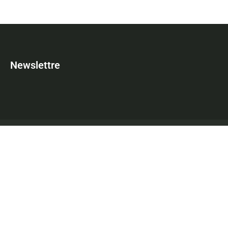
Newslettre