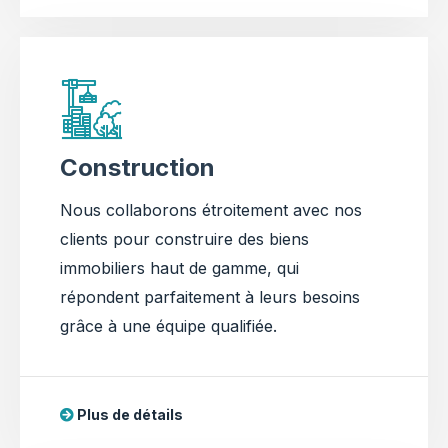
Construction
Nous collaborons étroitement avec nos
clients pour construire des biens
immobiliers haut de gamme, qui
répondent parfaitement à leurs besoins
grâce à une équipe qualifiée.
Plus de détails