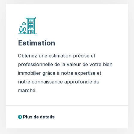
Estimation
Obtenez une estimation précise et
professionnelle de la valeur de votre bien
immobilier grâce à notre expertise et
notre connaissance approfondie du
marché.
Plus de détails