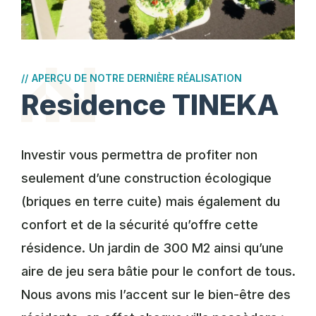
//
APERÇU DE NOTRE DERNIÈRE RÉALISATION
Residence TINEKA
Investir vous permettra de profiter non
seulement d’une construction écologique
(briques en terre cuite) mais également du
confort et de la sécurité qu’offre cette
résidence. Un jardin de 300 M2 ainsi qu’une
aire de jeu sera bâtie pour le confort de tous.
Nous avons mis l’accent sur le bien-être des