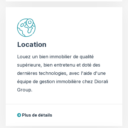
Location
Louez un bien immobilier de qualité
supérieure, bien entretenu et doté des
dernières technologies, avec l'aide d'une
équipe de gestion immobilière chez Diorali
Group.
Plus de détails