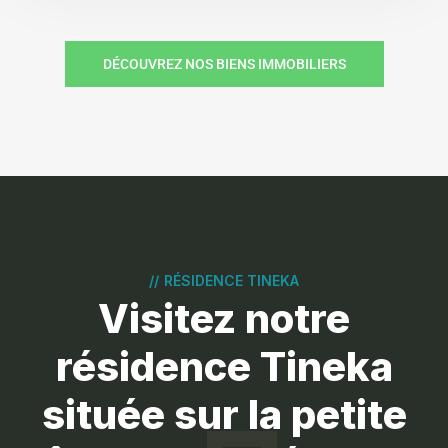
DÉCOUVREZ NOS BIENS IMMOBILIERS
//
RÉSIDENCE TINEKA
Visitez notre
résidence Tineka
située sur la petite