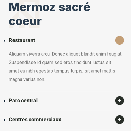
Mermoz sacré
coeur
Restaurant
Aliquam viverra arcu. Donec aliquet blandit enim feugiat.
Suspendisse id quam sed eros tincidunt luctus sit
amet eu nibh egestas tempus turpis, sit amet mattis
magna varius non.
Parc central
Centres commerciaux