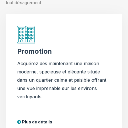
tout désagrément.
Promotion
Acquérez dès maintenant une maison
moderne, spacieuse et élégante située
dans un quartier calme et paisible offrant
une vue imprenable sur les environs
verdoyants.
Plus de détails