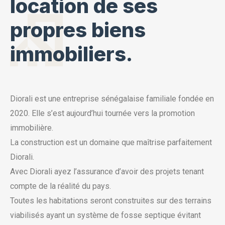
location de ses
propres biens
immobiliers.
Diorali est une entreprise sénégalaise familiale fondée en
2020. Elle s’est aujourd’hui tournée vers la promotion
immobilière.
La construction est un domaine que maîtrise parfaitement
Diorali.
Avec Diorali ayez l’assurance d’avoir des projets tenant
compte de la réalité du pays.
Toutes les habitations seront construites sur des terrains
viabilisés ayant un système de fosse septique évitant