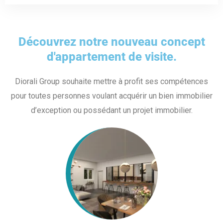
Découvrez notre nouveau concept
d'appartement de visite.
Diorali Group souhaite mettre à profit ses compétences
pour toutes personnes voulant acquérir un bien immobilier
d’exception ou possédant un projet immobilier.