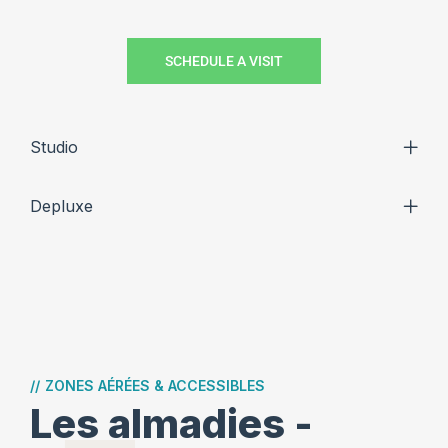
SCHEDULE A VISIT
Studio
Depluxe
//
ZONES AÉRÉES & ACCESSIBLES
Les almadies -