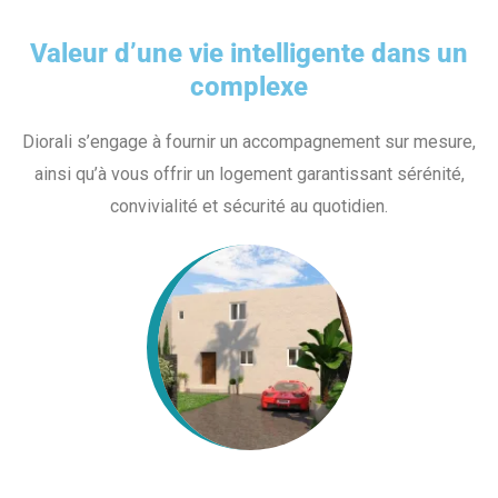
Valeur d’une vie intelligente dans un
complexe
Diorali s’engage à fournir un accompagnement sur mesure,
ainsi qu’à vous offrir un logement garantissant sérénité,
convivialité et sécurité au quotidien.