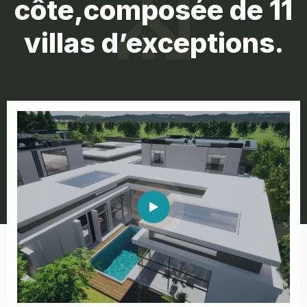
côte,composée de 11
villas d’exceptions.