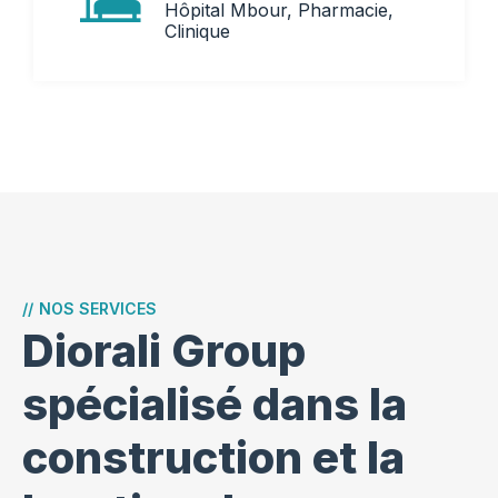
Hôpital Mbour, Pharmacie,
Clinique
//
NOS SERVICES
Diorali Group
spécialisé dans la
construction et la