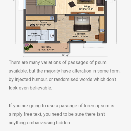
There are many variations of passages of psum
available, but the majority have alteration in some form,
by injected humour, or randomised words which don’t
look even believable.
If you are going to use a passage of lorem ipsum is
simply free text, you need to be sure there isn’t
anything embarrassing hidden.