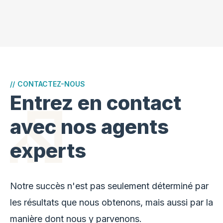
//
CONTACTEZ-NOUS
Entrez en contact
avec nos agents
experts
Notre succès n'est pas seulement déterminé par
les résultats que nous obtenons, mais aussi par la
manière dont nous y parvenons.