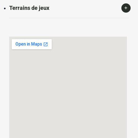
Terrains de jeux