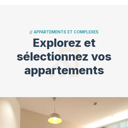
//
APPARTEMENTS ET COMPLEXES
Explorez et
sélectionnez vos
appartements